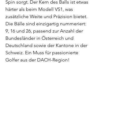
Spin sorgt. Der Kern des Balls ist etwas 
härter als beim Modell VS1, was 
zusätzliche Weite und Präzision bietet. 
Die Bälle sind einzigartig nummeriert: 
9, 16 und 26, passend zur Anzahl der 
Bundesländer in Österreich und 
Deutschland sowie der Kantone in der 
Schweiz. Ein Muss für passionierte 
Golfer aus der DACH-Region!