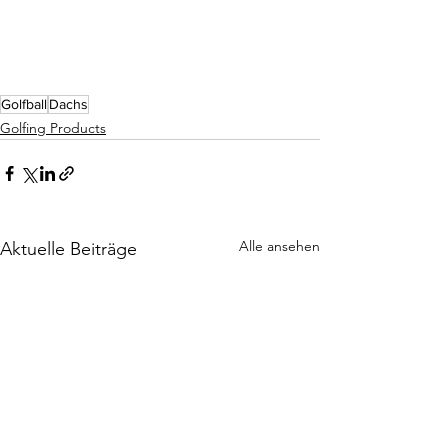
Golfball
Dachs
Golfing Products
Alle ansehen
Aktuelle Beiträge