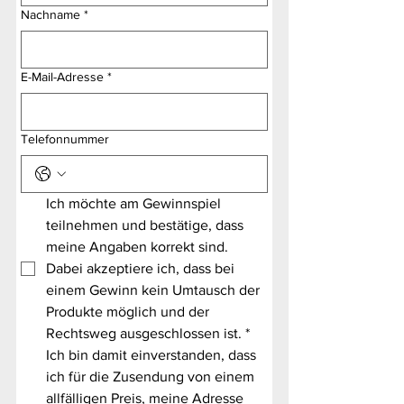
Nachname
*
E-Mail-Adresse
*
Telefonnummer
Ich möchte am Gewinnspiel 
teilnehmen und bestätige, dass 
meine Angaben korrekt sind. 
Dabei akzeptiere ich, dass bei 
einem Gewinn kein Umtausch der 
Produkte möglich und der 
Rechtsweg ausgeschlossen ist.
*
Ich bin damit einverstanden, dass 
ich für die Zusendung von einem 
allfälligen Preis, meine Adresse 