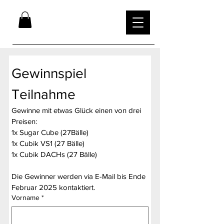
Gewinnspiel 
Teilnahme
Gewinne mit etwas Glück einen von drei 
Preisen:
1x Sugar Cube (27Bälle)
1x Cubik VS1 (27 Bälle)
1x Cubik DACHs (27 Bälle)
Die Gewinner werden via E-Mail bis Ende 
Februar 2025 kontaktiert.
Vorname
*